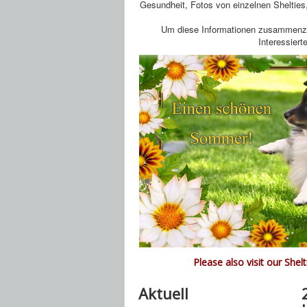
Gesundheit, Fotos von einzelnen Shelties,
Um diese Informationen zusammenzutr
Interessiert
Please also visit our
Shelt
Aktuell