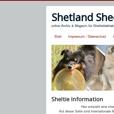
Shetland She
online Archiv & Magazin für Sheltieliebhab
Start
Impressum / Datenschutz
Sheltie Information
Hier entsteht eine inte
Auf dieser Seite sind Internationale 