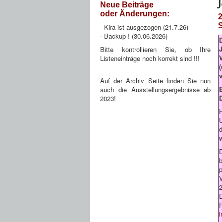
Neue Beiträge
oder Änderungen:
- Kira ist ausgezogen (21.7.26)
- Backup ! (30.06.2026)
Bitte kontrollieren Sie, ob Ihre
Listeneinträge noch korrekt sind !!!
Auf der Archiv Seite finden Sie nun
auch die Ausstellungsergebnisse ab
2023!
w
p
F