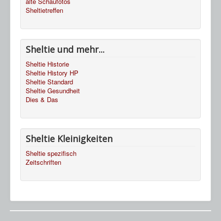
alte Schaufotos
Sheltietreffen
Sheltie und mehr...
Sheltie Historie
Sheltie History HP
Sheltie Standard
Sheltie Gesundheit
Dies & Das
Sheltie Kleinigkeiten
Sheltie spezifisch
Zeitschriften