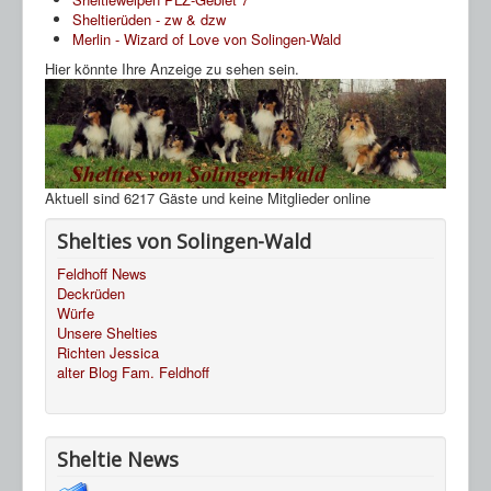
Sheltierüden - zw & dzw
Merlin - Wizard of Love von Solingen-Wald
Hier könnte Ihre Anzeige zu sehen sein.
Aktuell sind 6217 Gäste und keine Mitglieder online
Shelties von Solingen-Wald
Feldhoff News
Deckrüden
Würfe
Unsere Shelties
Richten Jessica
alter Blog Fam. Feldhoff
Sheltie News