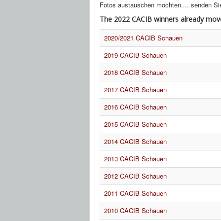
Fotos austauschen möchten.... senden Sie
The 2022 CACIB winners already mov
2020/2021 CACIB Schauen
2019 CACIB Schauen
2018 CACIB Schauen
2017 CACIB Schauen
2016 CACIB Schauen
2015 CACIB Schauen
2014 CACIB Schauen
2013 CACIB Schauen
2012 CACIB Schauen
2011 CACIB Schauen
2010 CACIB Schauen