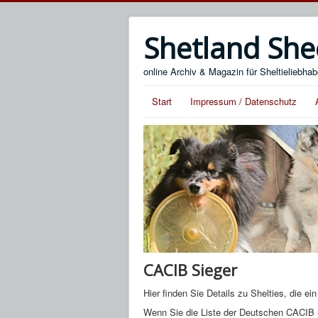
Shetland She
online Archiv & Magazin für Sheltieliebhab
Start
Impressum / Datenschutz
CACIB Sieger
Hier finden Sie Details zu Shelties, die 
Wenn Sie die Liste der Deutschen CACIB 