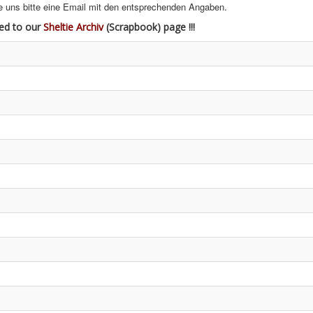
 uns bitte eine Email mit den entsprechenden Angaben.
ed to our
Sheltie Archiv
(Scrapbook) page !!!