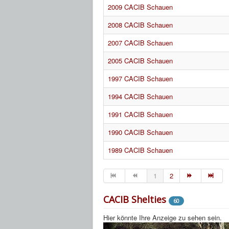
2009 CACIB Schauen
2008 CACIB Schauen
2007 CACIB Schauen
2005 CACIB Schauen
1997 CACIB Schauen
1994 CACIB Schauen
1991 CACIB Schauen
1990 CACIB Schauen
1989 CACIB Schauen
1
2
CACIB Shelties
60
Hier könnte Ihre Anzeige zu sehen sein.