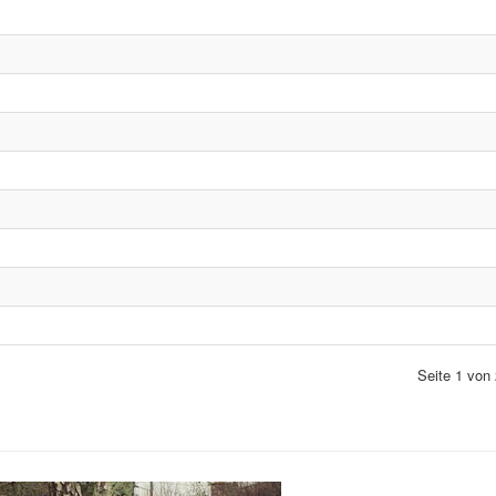
Seite 1 von