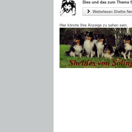
Dies und das zum Thema S
Weiterlesen Sheltie N
Hier könnte Ihre Anzeige zu sehen sein.