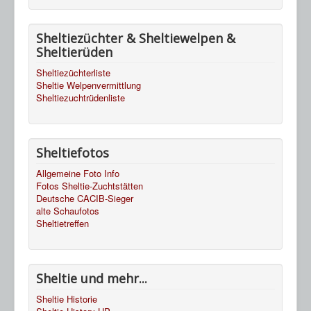
Sheltiezüchter & Sheltiewelpen &
Sheltierüden
Sheltiezüchterliste
Sheltie Welpenvermittlung
Sheltiezuchtrüdenliste
Sheltiefotos
Allgemeine Foto Info
Fotos Sheltie-Zuchtstätten
Deutsche CACIB-Sieger
alte Schaufotos
Sheltietreffen
Sheltie und mehr...
Sheltie Historie