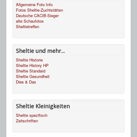
Allgemeine Foto Info
Fotos Sheltie-Zuchtstätten
Deutsche CACIB-Sieger
alte Schaufotos
Sheltietreffen
Sheltie und mehr...
Sheltie Historie
Sheltie History HP
Sheltie Standard
Sheltie Gesundheit
Dies & Das
Sheltie Kleinigkeiten
Sheltie spezifisch
Zeitschriften