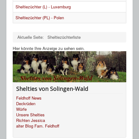
Sheltiezüchter (L) - Luxemburg
Sheltiezüchter (PL) - Polen
Aktuelle Seite:
Sheltiezüchterliste
Hier könnte Ihre Anzeige zu sehen sein.
Shelties von Solingen-Wald
Feldhoff News
Deckrüden
Würfe
Unsere Shelties
Richten Jessica
alter Blog Fam. Feldhoff