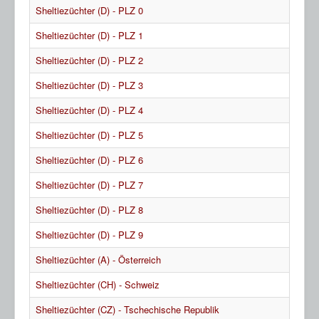
Sheltiezüchter (D) - PLZ 0
Sheltiezüchter (D) - PLZ 1
Sheltiezüchter (D) - PLZ 2
Sheltiezüchter (D) - PLZ 3
Sheltiezüchter (D) - PLZ 4
Sheltiezüchter (D) - PLZ 5
Sheltiezüchter (D) - PLZ 6
Sheltiezüchter (D) - PLZ 7
Sheltiezüchter (D) - PLZ 8
Sheltiezüchter (D) - PLZ 9
Sheltiezüchter (A) - Österreich
Sheltiezüchter (CH) - Schweiz
Sheltiezüchter (CZ) - Tschechische Republik