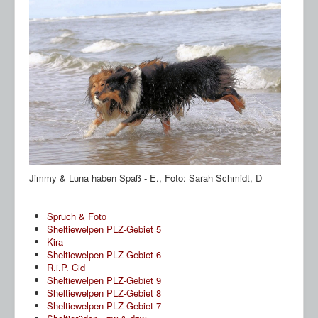
Jimmy & Luna haben Spaß - E., Foto: Sarah Schmidt, D
Spruch & Foto
Sheltiewelpen PLZ-Gebiet 5
Kira
Sheltiewelpen PLZ-Gebiet 6
R.i.P. Cid
Sheltiewelpen PLZ-Gebiet 9
Sheltiewelpen PLZ-Gebiet 8
Sheltiewelpen PLZ-Gebiet 7