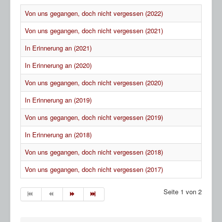
HP Ahnentafeln
Von uns gegangen, doch nicht vergessen (2022)
Sheltie Archiv
Von uns gegangen, doch nicht vergessen (2021)
In Erinnerung an (2021)
In Erinnerung an (2020)
Von uns gegangen, doch nicht vergessen (2020)
In Erinnerung an (2019)
Von uns gegangen, doch nicht vergessen (2019)
In Erinnerung an (2018)
Von uns gegangen, doch nicht vergessen (2018)
Von uns gegangen, doch nicht vergessen (2017)
Seite 1 von 2