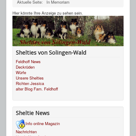
Aktuelle Seite:
In Memoriam
Hier könnte Ihre Anzeige zu sehen sein.
Shelties von Solingen-Wald
Feldhoff News
Deckrüden
Würfe
Unsere Shelties
Richten Jessica
alter Blog Fam. Feldhoff
Sheltie News
Info online Magazin
Nachrichten