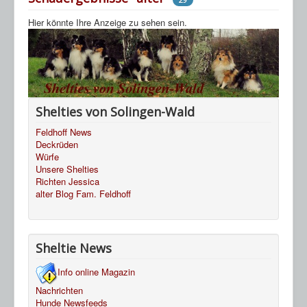
Hier könnte Ihre Anzeige zu sehen sein.
Shelties von Solingen-Wald
Feldhoff News
Deckrüden
Würfe
Unsere Shelties
Richten Jessica
alter Blog Fam. Feldhoff
Sheltie News
Info online Magazin
Nachrichten
Hunde Newsfeeds