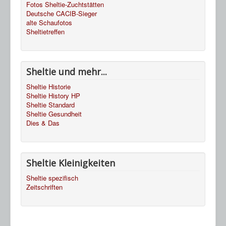
Fotos Sheltie-Zuchtstätten
Deutsche CACIB-Sieger
alte Schaufotos
Sheltietreffen
Sheltie und mehr...
Sheltie Historie
Sheltie History HP
Sheltie Standard
Sheltie Gesundheit
Dies & Das
Sheltie Kleinigkeiten
Sheltie spezifisch
Zeitschriften