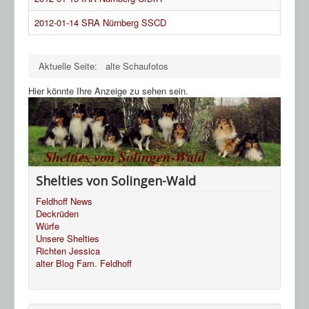
2012-01-14 SRA Nürnberg SSCD
Aktuelle Seite:
alte Schaufotos
Hier könnte Ihre Anzeige zu sehen sein.
Shelties von Solingen-Wald
Feldhoff News
Deckrüden
Würfe
Unsere Shelties
Richten Jessica
alter Blog Fam. Feldhoff