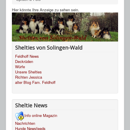
Hier könnte Ihre Anzeige zu sehen sein.
Shelties von Solingen-Wald
Feldhoff News
Deckrüden
Würfe
Unsere Shelties
Richten Jessica
alter Blog Fam. Feldhoff
Sheltie News
Info online Magazin
Nachrichten
Hunde Newsfeeds