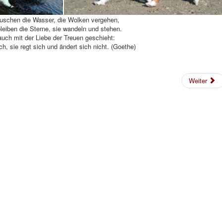
uschen die Wasser, die Wolken vergehen,
leiben die Sterne, sie wandeln und stehen.
uch mit der Liebe der Treuen geschieht:
ch, sie regt sich und ändert sich nicht. (Goethe)
Weiter