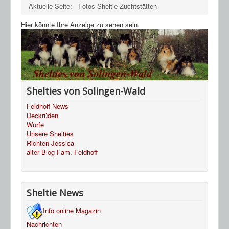
Aktuelle Seite:
Fotos Sheltie-Zuchtstätten
Hier könnte Ihre Anzeige zu sehen sein.
Shelties von Solingen-Wald
Feldhoff News
Deckrüden
Würfe
Unsere Shelties
Richten Jessica
alter Blog Fam. Feldhoff
Sheltie News
Info online Magazin
Nachrichten