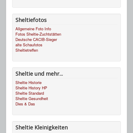
Sheltiefotos
Allgemeine Foto Info
Fotos Sheltie-Zuchtstätten
Deutsche CACIB-Sieger
alte Schaufotos
Sheltietreffen
Sheltie und mehr...
Sheltie Historie
Sheltie History HP
Sheltie Standard
Sheltie Gesundheit
Dies & Das
Sheltie Kleinigkeiten