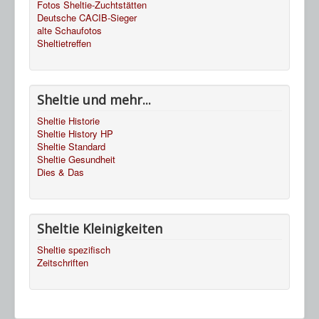
Fotos Sheltie-Zuchtstätten
Deutsche CACIB-Sieger
alte Schaufotos
Sheltietreffen
Sheltie und mehr...
Sheltie Historie
Sheltie History HP
Sheltie Standard
Sheltie Gesundheit
Dies & Das
Sheltie Kleinigkeiten
Sheltie spezifisch
Zeitschriften